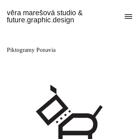
věra marešová studio & 
future.graphic.design
Piktogramy Ponavia